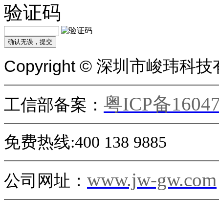
验证码
Copyright ©
深圳市峻玮科技
粤ICP备1604
工信部备案：
免费热线:400 138 9885
www.jw-gw.com
公司网址：