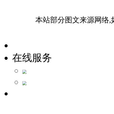
本站部分图文来源网络,
在线服务