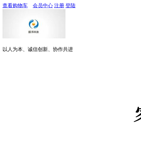
查看购物车
会员中心
注册
登陆
以人为本、诚信创新、协作共进