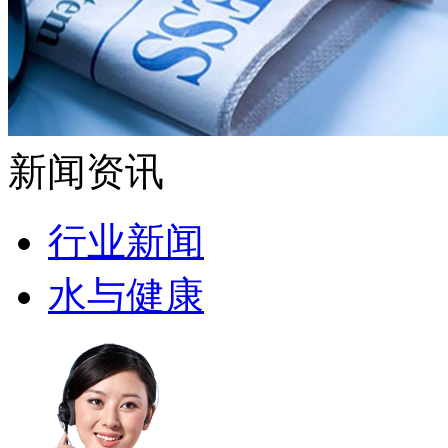
新闻资讯
行业新闻
水与健康