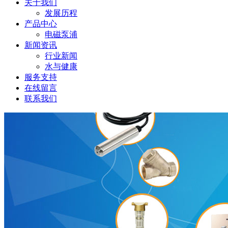
关于我们
发展历程
产品中心
电磁泵浦
新闻资讯
行业新闻
水与健康
服务支持
在线留言
联系我们