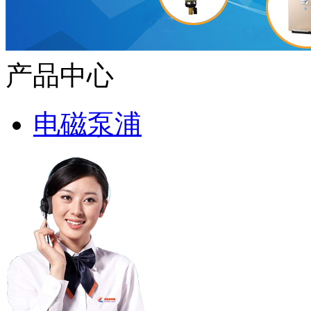
产品中心
电磁泵浦