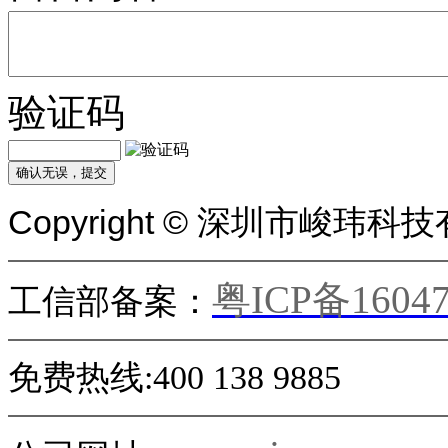
验证码
Copyright ©
深圳市峻玮科技
粤ICP备1604
工信部备案：
免费热线:400 138 9885