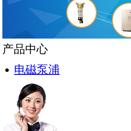
产品中心
电磁泵浦