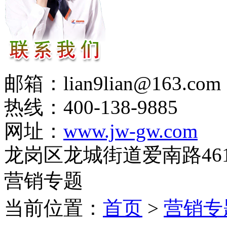
邮箱
：
lian9lian@163.com
热线：400-138-9885
网址：
www.jw-gw.com
龙岗区龙城街道爱南路46
营销专题
当前位置：
首页
>
营销专