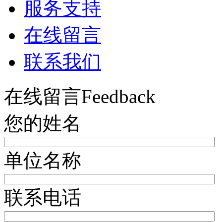
服务支持
在线留言
联系我们
在线留言
Feedback
您的姓名
单位名称
联系电话